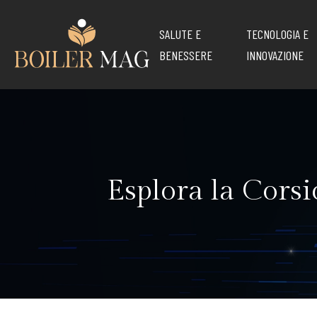
SALUTE E
TECNOLOGIA E
BENESSERE
INNOVAZIONE
Esplora la Corsi