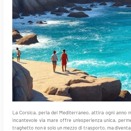
La Corsica, perla del Mediterraneo, attira ogni anno m
incantevole via mare offre un’esperienza unica, perm
traghetto non è solo un mezzo di trasporto, ma diventa