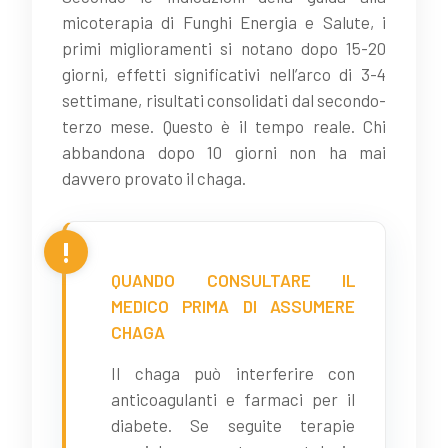
micoterapia di Funghi Energia e Salute, i
primi miglioramenti si notano dopo 15-20
giorni, effetti significativi nell’arco di 3-4
settimane, risultati consolidati dal secondo-
terzo mese. Questo è il tempo reale. Chi
abbandona dopo 10 giorni non ha mai
davvero provato il chaga.
QUANDO CONSULTARE IL
MEDICO PRIMA DI ASSUMERE
CHAGA
Il chaga può interferire con
anticoagulanti e farmaci per il
diabete. Se seguite terapie