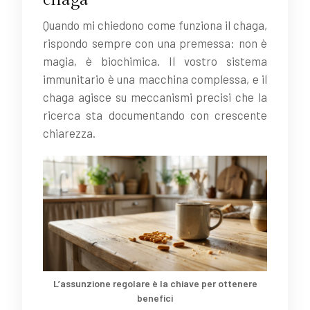
Quando mi chiedono come funziona il chaga,
rispondo sempre con una premessa: non è
magia, è biochimica. Il vostro sistema
immunitario è una macchina complessa, e il
chaga agisce su meccanismi precisi che la
ricerca sta documentando con crescente
chiarezza.
L’assunzione regolare è la chiave per ottenere
benefici