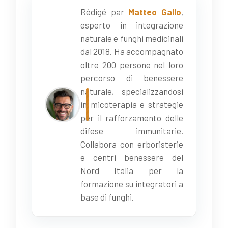
Rédigé par
Matteo Gallo
,
esperto in integrazione
naturale e funghi medicinali
dal 2018. Ha accompagnato
oltre 200 persone nel loro
percorso di benessere
naturale, specializzandosi
in micoterapia e strategie
per il rafforzamento delle
difese immunitarie.
Collabora con erboristerie
e centri benessere del
Nord Italia per la
formazione su integratori a
base di funghi.