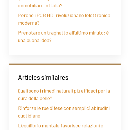
immobiliare in Italia?
Perché i PCB HDI rivoluzionano l’elettronica
moderna?
Prenotare un traghetto all’ultimo minuto: è
una buona idea?
Articles similaires
Quali sono i rimedi naturali più efficaci per la
cura della pelle?
Rinforza le tue difese con semplici abitudini
quotidiane
L’equilibrio mentale favorisce relazioni e