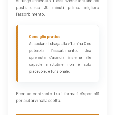
di fungo essiccato. L’assunzione lontano dai
pasti, circa 30 minuti prima, migliora
l’assorbimento.
Consiglio pratico
Associare il chaga alla vitamina C ne
potenzia l’assorbimento. Una
spremuta d’arancia insieme alle
capsule mattutine non è solo
piacevole: è funzionale.
Ecco un confronto tra i formati disponibili
per aiutarvi nella scelta: