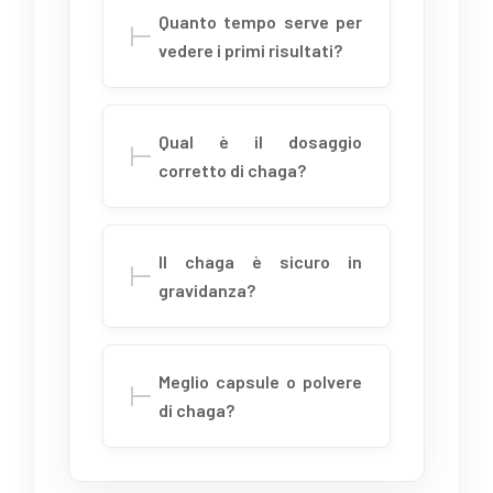
Quanto tempo serve per
vedere i primi risultati?
Qual è il dosaggio
corretto di chaga?
Il chaga è sicuro in
gravidanza?
Meglio capsule o polvere
di chaga?