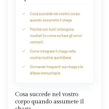
Cosa succede nel vostro corpo
quando assumete il chaga
Perché non tutti ottengono
risultati (e come evitare gli errori
comuni)
Come integrare il chaga nella
vostra routine quotidiana
Domande frequenti sul chaga e le
difese immunitarie
Cosa succede nel vostro
corpo quando assumete il
chaga