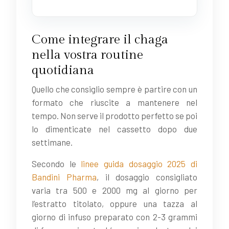
Come integrare il chaga
nella vostra routine
quotidiana
Quello che consiglio sempre è partire con un
formato che riuscite a mantenere nel
tempo. Non serve il prodotto perfetto se poi
lo dimenticate nel cassetto dopo due
settimane.
Secondo le
linee guida dosaggio 2025 di
Bandini Pharma
, il dosaggio consigliato
varia tra 500 e 2000 mg al giorno per
l’estratto titolato, oppure una tazza al
giorno di infuso preparato con 2-3 grammi