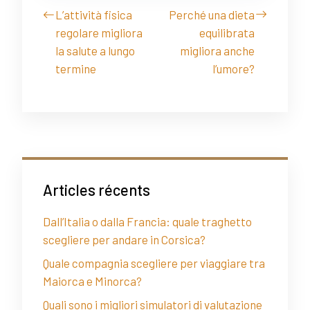
L’attività fisica
Perché una dieta
regolare migliora
equilibrata
la salute a lungo
migliora anche
termine
l’umore?
Articles récents
Dall’Italia o dalla Francia: quale traghetto
scegliere per andare in Corsica?
Quale compagnia scegliere per viaggiare tra
Maiorca e Minorca?
Quali sono i migliori simulatori di valutazione