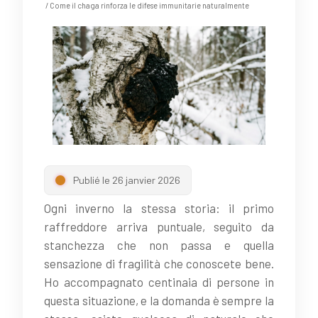
/ Come il chaga rinforza le difese immunitarie naturalmente
Publié le 26 janvier 2026
Ogni inverno la stessa storia: il primo
raffreddore arriva puntuale, seguito da
stanchezza che non passa e quella
sensazione di fragilità che conoscete bene.
Ho accompagnato centinaia di persone in
questa situazione, e la domanda è sempre la