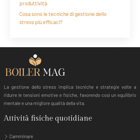
produttività
Cosa sono le tecniche di gestione dello
stress più efficaci?
La gestione dello stress implica tecniche e strategie volte a
ridurre le tensioni emotive e fisiche, favorendo così un equilibrio
mentale e una migliore qualità della vita.
Attività fisiche quotidiane
Camminare