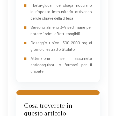
I beta-glucani del chaga modulano
la risposta immunitaria attivando
cellule chiave della difesa
Servono almeno 3-4 settimane per
notare i primi effetti tangibili
Dosaggio tipico: 500-2000 mg al
giorno di estratto titolato
Attenzione se assumete
anticoagulanti o farmaci per il
diabete
Cosa troverete in
questo articolo