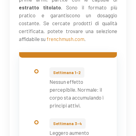
estratto titolato
. Sono il formato più
pratico e garantiscono un dosaggio
costante. Se cercate prodotti di qualità
certificata, potete trovare una selezione
affidabile su
frenchmush.com
.
Settimana 1-2
Nessun effetto
percepibile. Normale: il
corpo sta accumulando i
principi attivi.
Settimana 3-4
Leggero aumento