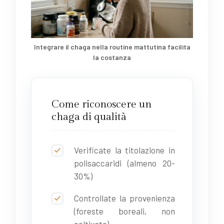
Integrare il chaga nella routine mattutina facilita
la costanza
Come riconoscere un
chaga di qualità
Verificate la titolazione in
polisaccaridi (almeno 20-
30%)
Controllate la provenienza
(foreste boreali, non
coltivato)