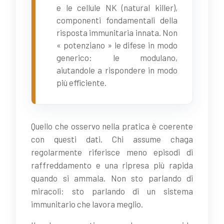
e le cellule NK (natural killer),
componenti fondamentali della
risposta immunitaria innata. Non
« potenziano » le difese in modo
generico: le modulano,
aiutandole a rispondere in modo
più efficiente.
Quello che osservo nella pratica è coerente
con questi dati. Chi assume chaga
regolarmente riferisce meno episodi di
raffreddamento e una ripresa più rapida
quando si ammala. Non sto parlando di
miracoli: sto parlando di un sistema
immunitario che lavora meglio.