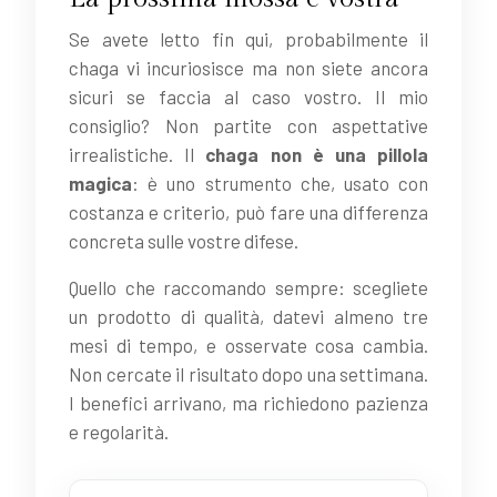
Se avete letto fin qui, probabilmente il
chaga vi incuriosisce ma non siete ancora
sicuri se faccia al caso vostro. Il mio
consiglio? Non partite con aspettative
irrealistiche. Il
chaga non è una pillola
magica
: è uno strumento che, usato con
costanza e criterio, può fare una differenza
concreta sulle vostre difese.
Quello che raccomando sempre: scegliete
un prodotto di qualità, datevi almeno tre
mesi di tempo, e osservate cosa cambia.
Non cercate il risultato dopo una settimana.
I benefici arrivano, ma richiedono pazienza
e regolarità.