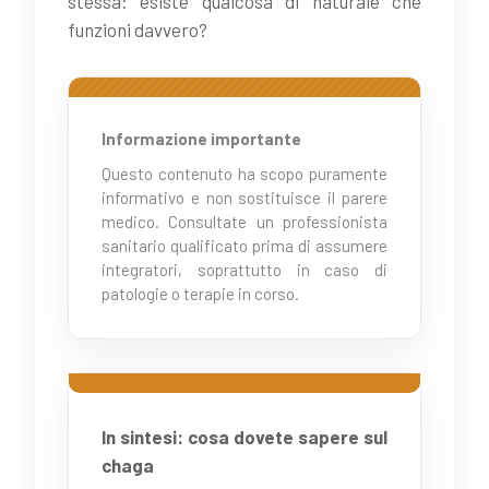
stessa: esiste qualcosa di naturale che
funzioni davvero?
Informazione importante
Questo contenuto ha scopo puramente
informativo e non sostituisce il parere
medico. Consultate un professionista
sanitario qualificato prima di assumere
integratori, soprattutto in caso di
patologie o terapie in corso.
In sintesi: cosa dovete sapere sul
chaga