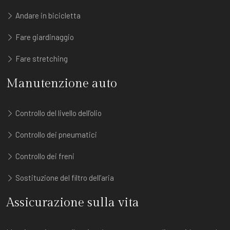
Andare in bicicletta
Fare giardinaggio
Fare stretching
Manutenzione auto
Controllo del livello dell’olio
Controllo dei pneumatici
Controllo dei freni
Sostituzione del filtro dell’aria
Assicurazione sulla vita