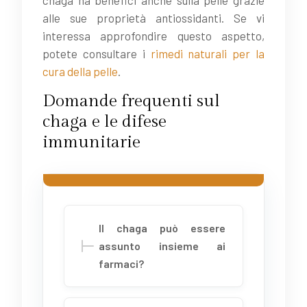
alle sue proprietà antiossidanti. Se vi
interessa approfondire questo aspetto,
potete consultare i
rimedi naturali per la
cura della pelle
.
Domande frequenti sul
chaga e le difese
immunitarie
Il chaga può essere
assunto insieme ai
farmaci?