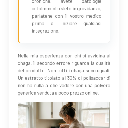
croniche, avete patologie
autoimmuni o siete in gravidanza,
parlatene con il vostro medico
prima di iniziare qualsiasi
integrazione.
Nella mia esperienza con chi si avvicina al
chaga, il secondo errore riguarda la qualità
del prodotto. Non tutti i chaga sono uguali.
Un estratto titolato al 30% di polisaccaridi
non ha nulla a che vedere con una polvere
generica venduta a poco prezzo online.