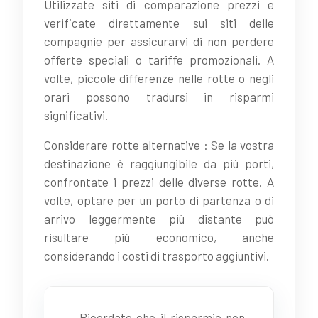
Utilizzate siti di comparazione prezzi e
verificate direttamente sui siti delle
compagnie per assicurarvi di non perdere
offerte speciali o tariffe promozionali. A
volte, piccole differenze nelle rotte o negli
orari possono tradursi in risparmi
significativi.
Considerare rotte alternative : Se la vostra
destinazione è raggiungibile da più porti,
confrontate i prezzi delle diverse rotte. A
volte, optare per un porto di partenza o di
arrivo leggermente più distante può
risultare più economico, anche
considerando i costi di trasporto aggiuntivi.
Ricordate che il risparmio non