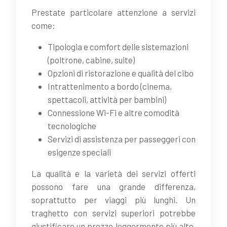
Prestate particolare attenzione a servizi
come:
Tipologia e comfort delle sistemazioni
(poltrone, cabine, suite)
Opzioni di ristorazione e qualità del cibo
Intrattenimento a bordo (cinema,
spettacoli, attività per bambini)
Connessione Wi-Fi e altre comodità
tecnologiche
Servizi di assistenza per passeggeri con
esigenze speciali
La qualità e la varietà dei servizi offerti
possono fare una grande differenza,
soprattutto per viaggi più lunghi. Un
traghetto con servizi superiori potrebbe
giustificare un prezzo leggermente più alto,