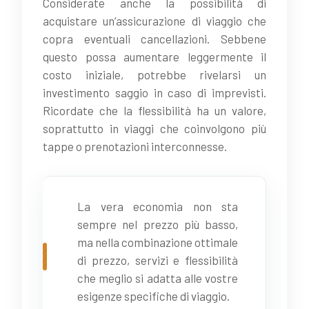
Considerate anche la possibilità di
acquistare un’assicurazione di viaggio che
copra eventuali cancellazioni. Sebbene
questo possa aumentare leggermente il
costo iniziale, potrebbe rivelarsi un
investimento saggio in caso di imprevisti.
Ricordate che la flessibilità ha un valore,
soprattutto in viaggi che coinvolgono più
tappe o prenotazioni interconnesse.
La vera economia non sta
sempre nel prezzo più basso,
ma nella combinazione ottimale
di prezzo, servizi e flessibilità
che meglio si adatta alle vostre
esigenze specifiche di viaggio.