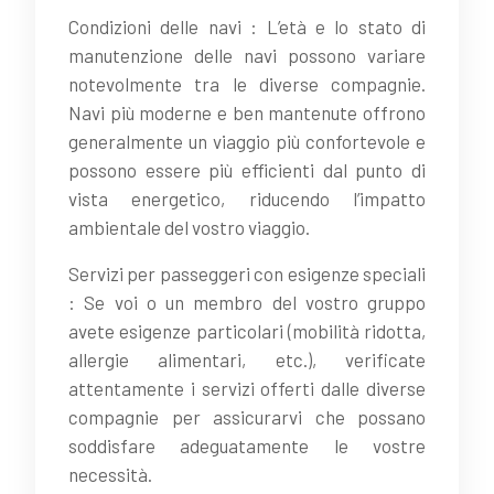
Condizioni delle navi : L’età e lo stato di
manutenzione delle navi possono variare
notevolmente tra le diverse compagnie.
Navi più moderne e ben mantenute offrono
generalmente un viaggio più confortevole e
possono essere più efficienti dal punto di
vista energetico, riducendo l’impatto
ambientale del vostro viaggio.
Servizi per passeggeri con esigenze speciali
: Se voi o un membro del vostro gruppo
avete esigenze particolari (mobilità ridotta,
allergie alimentari, etc.), verificate
attentamente i servizi offerti dalle diverse
compagnie per assicurarvi che possano
soddisfare adeguatamente le vostre
necessità.