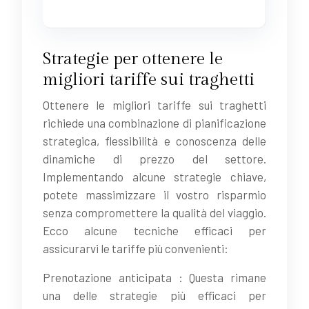
Strategie per ottenere le
migliori tariffe sui traghetti
Ottenere le migliori tariffe sui traghetti
richiede una combinazione di pianificazione
strategica, flessibilità e conoscenza delle
dinamiche di prezzo del settore.
Implementando alcune strategie chiave,
potete massimizzare il vostro risparmio
senza compromettere la qualità del viaggio.
Ecco alcune tecniche efficaci per
assicurarvi le tariffe più convenienti:
Prenotazione anticipata : Questa rimane
una delle strategie più efficaci per