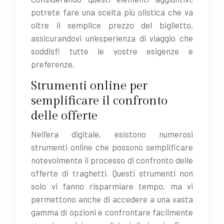
potrete fare una scelta più olistica che va
oltre il semplice prezzo del biglietto,
assicurandovi un’esperienza di viaggio che
soddisfi tutte le vostre esigenze e
preferenze.
Strumenti online per
semplificare il confronto
delle offerte
Nell’era digitale, esistono numerosi
strumenti online che possono semplificare
notevolmente il processo di confronto delle
offerte di traghetti. Questi strumenti non
solo vi fanno risparmiare tempo, ma vi
permettono anche di accedere a una vasta
gamma di opzioni e confrontare facilmente