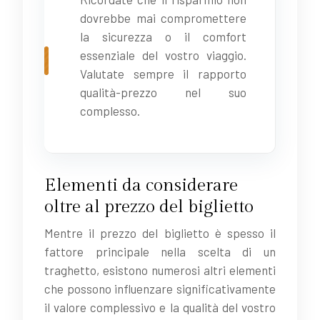
dovrebbe mai compromettere
la sicurezza o il comfort
essenziale del vostro viaggio.
Valutate sempre il rapporto
qualità-prezzo nel suo
complesso.
Elementi da considerare
oltre al prezzo del biglietto
Mentre il prezzo del biglietto è spesso il
fattore principale nella scelta di un
traghetto, esistono numerosi altri elementi
che possono influenzare significativamente
il valore complessivo e la qualità del vostro