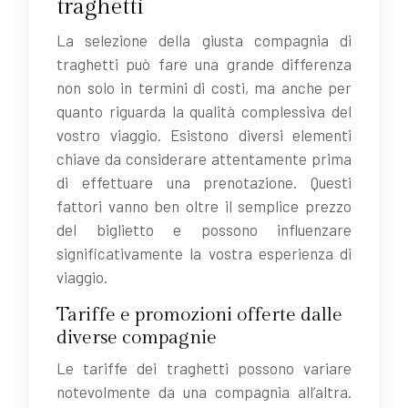
traghetti
La selezione della giusta compagnia di
traghetti può fare una grande differenza
non solo in termini di costi, ma anche per
quanto riguarda la qualità complessiva del
vostro viaggio. Esistono diversi elementi
chiave da considerare attentamente prima
di effettuare una prenotazione. Questi
fattori vanno ben oltre il semplice prezzo
del biglietto e possono influenzare
significativamente la vostra esperienza di
viaggio.
Tariffe e promozioni offerte dalle
diverse compagnie
Le tariffe dei traghetti possono variare
notevolmente da una compagnia all’altra.