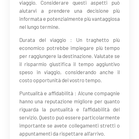
viaggio. Considerare questi aspetti può
aiutarvi a prendere una decisione più
informata e potenzialmente più vantaggiosa
nel lungo termine.
Durata del viaggio : Un traghetto più
economico potrebbe impiegare più tempo
per raggiungere la destinazione. Valutate se
il risparmio giustifica il tempo aggiuntivo
speso in viaggio, considerando anche il
costo opportunità del vostro tempo.
Puntualità e affidabilità : Alcune compagnie
hanno una reputazione migliore per quanto
riguarda la puntualità e l’affidabilità del
servizio. Questo può essere particolarmente
importante se avete collegamenti stretti o
appuntamenti da rispettare all’arrivo.