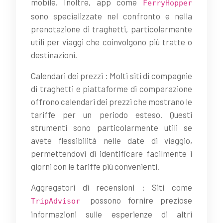
mobile. Inoltre, app come
FerryHopper
sono specializzate nel confronto e nella
prenotazione di traghetti, particolarmente
utili per viaggi che coinvolgono più tratte o
destinazioni.
Calendari dei prezzi : Molti siti di compagnie
di traghetti e piattaforme di comparazione
offrono calendari dei prezzi che mostrano le
tariffe per un periodo esteso. Questi
strumenti sono particolarmente utili se
avete flessibilità nelle date di viaggio,
permettendovi di identificare facilmente i
giorni con le tariffe più convenienti.
Aggregatori di recensioni : Siti come
possono fornire preziose
TripAdvisor
informazioni sulle esperienze di altri