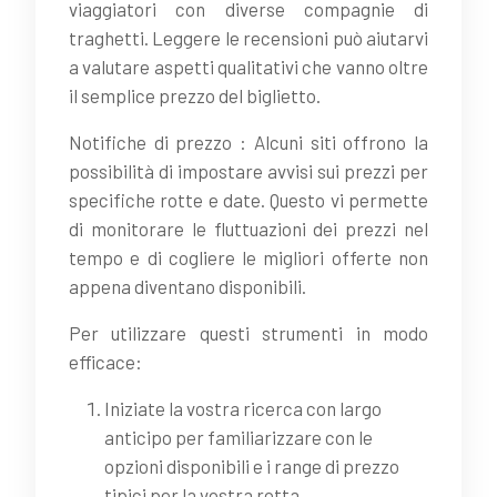
viaggiatori con diverse compagnie di
traghetti. Leggere le recensioni può aiutarvi
a valutare aspetti qualitativi che vanno oltre
il semplice prezzo del biglietto.
Notifiche di prezzo : Alcuni siti offrono la
possibilità di impostare avvisi sui prezzi per
specifiche rotte e date. Questo vi permette
di monitorare le fluttuazioni dei prezzi nel
tempo e di cogliere le migliori offerte non
appena diventano disponibili.
Per utilizzare questi strumenti in modo
efficace:
Iniziate la vostra ricerca con largo
anticipo per familiarizzare con le
opzioni disponibili e i range di prezzo
tipici per la vostra rotta.