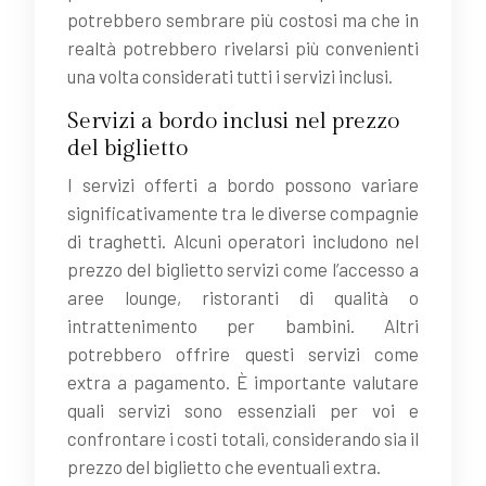
potrebbero sembrare più costosi ma che in
realtà potrebbero rivelarsi più convenienti
una volta considerati tutti i servizi inclusi.
Servizi a bordo inclusi nel prezzo
del biglietto
I servizi offerti a bordo possono variare
significativamente tra le diverse compagnie
di traghetti. Alcuni operatori includono nel
prezzo del biglietto servizi come l’accesso a
aree lounge, ristoranti di qualità o
intrattenimento per bambini. Altri
potrebbero offrire questi servizi come
extra a pagamento. È importante valutare
quali servizi sono essenziali per voi e
confrontare i costi totali, considerando sia il
prezzo del biglietto che eventuali extra.