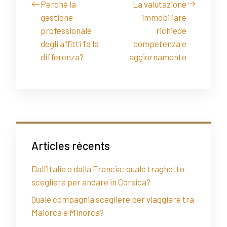
Perché la
La valutazione
gestione
immobiliare
professionale
richiede
degli affitti fa la
competenza e
differenza?
aggiornamento
Articles récents
Dall’Italia o dalla Francia: quale traghetto
scegliere per andare in Corsica?
Quale compagnia scegliere per viaggiare tra
Maiorca e Minorca?