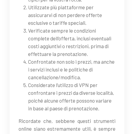
Utilizzate più piattaforme per
assicurarvi di non perdere offerte
esclusive o tariffe speciali.
Verificate sempre le condizioni
complete dell’offerta, inclusi eventuali
costi aggiuntivi o restrizioni, prima di
effettuare la prenotazione.
Confrontate non solo i prezzi, ma anche
i servizi inclusi e le politiche di
cancellazione/modifica.
Considerate l’utilizzo di VPN per
confrontare i prezzi da diverse località,
poiché alcune offerte possono variare
in base al paese di prenotazione.
Ricordate che, sebbene questi strumenti
online siano estremamente utili, è sempre