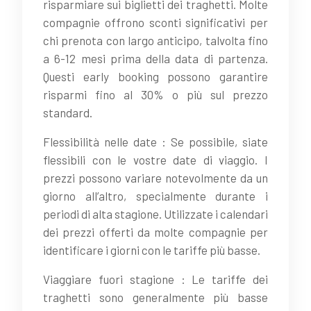
risparmiare sui biglietti dei traghetti. Molte
compagnie offrono sconti significativi per
chi prenota con largo anticipo, talvolta fino
a 6-12 mesi prima della data di partenza.
Questi early booking possono garantire
risparmi fino al 30% o più sul prezzo
standard.
Flessibilità nelle date : Se possibile, siate
flessibili con le vostre date di viaggio. I
prezzi possono variare notevolmente da un
giorno all’altro, specialmente durante i
periodi di alta stagione. Utilizzate i calendari
dei prezzi offerti da molte compagnie per
identificare i giorni con le tariffe più basse.
Viaggiare fuori stagione : Le tariffe dei
traghetti sono generalmente più basse