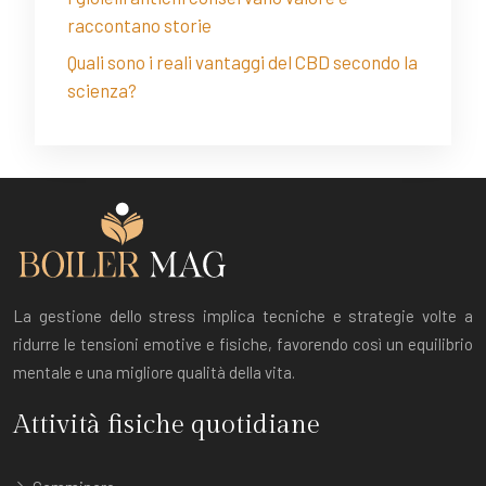
raccontano storie
Quali sono i reali vantaggi del CBD secondo la
scienza?
La gestione dello stress implica tecniche e strategie volte a
ridurre le tensioni emotive e fisiche, favorendo così un equilibrio
mentale e una migliore qualità della vita.
Attività fisiche quotidiane