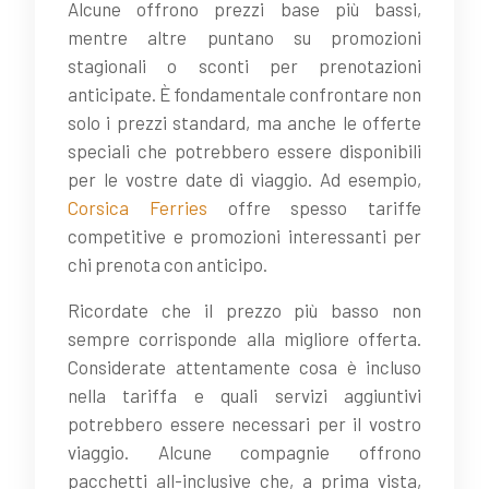
Alcune offrono prezzi base più bassi,
mentre altre puntano su promozioni
stagionali o sconti per prenotazioni
anticipate. È fondamentale confrontare non
solo i prezzi standard, ma anche le offerte
speciali che potrebbero essere disponibili
per le vostre date di viaggio. Ad esempio,
Corsica Ferries
offre spesso tariffe
competitive e promozioni interessanti per
chi prenota con anticipo.
Ricordate che il prezzo più basso non
sempre corrisponde alla migliore offerta.
Considerate attentamente cosa è incluso
nella tariffa e quali servizi aggiuntivi
potrebbero essere necessari per il vostro
viaggio. Alcune compagnie offrono
pacchetti all-inclusive che, a prima vista,