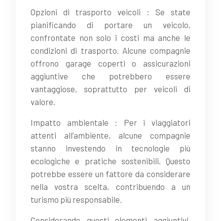
Opzioni di trasporto veicoli : Se state
pianificando di portare un veicolo,
confrontate non solo i costi ma anche le
condizioni di trasporto. Alcune compagnie
offrono garage coperti o assicurazioni
aggiuntive che potrebbero essere
vantaggiose, soprattutto per veicoli di
valore.
Impatto ambientale : Per i viaggiatori
attenti all’ambiente, alcune compagnie
stanno investendo in tecnologie più
ecologiche e pratiche sostenibili. Questo
potrebbe essere un fattore da considerare
nella vostra scelta, contribuendo a un
turismo più responsabile.
Considerando questi elementi aggiuntivi,