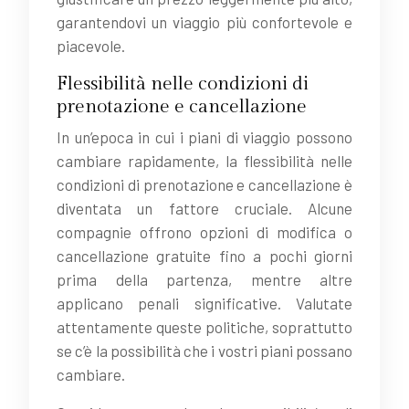
garantendovi un viaggio più confortevole e
piacevole.
Flessibilità nelle condizioni di
prenotazione e cancellazione
In un’epoca in cui i piani di viaggio possono
cambiare rapidamente, la flessibilità nelle
condizioni di prenotazione e cancellazione è
diventata un fattore cruciale. Alcune
compagnie offrono opzioni di modifica o
cancellazione gratuite fino a pochi giorni
prima della partenza, mentre altre
applicano penali significative. Valutate
attentamente queste politiche, soprattutto
se c’è la possibilità che i vostri piani possano
cambiare.