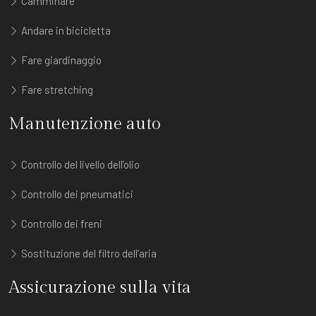
Camminare
Andare in bicicletta
Fare giardinaggio
Fare stretching
Manutenzione auto
Controllo del livello dell’olio
Controllo dei pneumatici
Controllo dei freni
Sostituzione del filtro dell’aria
Assicurazione sulla vita