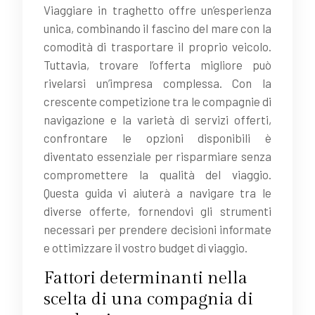
Viaggiare in traghetto offre un’esperienza
unica, combinando il fascino del mare con la
comodità di trasportare il proprio veicolo.
Tuttavia, trovare l’offerta migliore può
rivelarsi un’impresa complessa. Con la
crescente competizione tra le compagnie di
navigazione e la varietà di servizi offerti,
confrontare le opzioni disponibili è
diventato essenziale per risparmiare senza
compromettere la qualità del viaggio.
Questa guida vi aiuterà a navigare tra le
diverse offerte, fornendovi gli strumenti
necessari per prendere decisioni informate
e ottimizzare il vostro budget di viaggio.
Fattori determinanti nella
scelta di una compagnia di