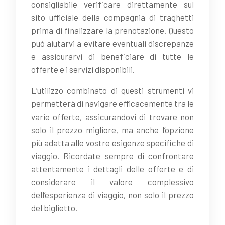
consigliabile verificare direttamente sul
sito ufficiale della compagnia di traghetti
prima di finalizzare la prenotazione. Questo
può aiutarvi a evitare eventuali discrepanze
e assicurarvi di beneficiare di tutte le
offerte e i servizi disponibili.
L’utilizzo combinato di questi strumenti vi
permetterà di navigare efficacemente tra le
varie offerte, assicurandovi di trovare non
solo il prezzo migliore, ma anche l’opzione
più adatta alle vostre esigenze specifiche di
viaggio. Ricordate sempre di confrontare
attentamente i dettagli delle offerte e di
considerare il valore complessivo
dell’esperienza di viaggio, non solo il prezzo
del biglietto.