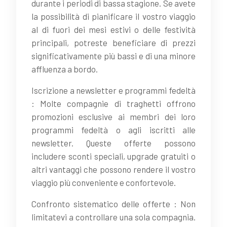
durante i periodi di bassa stagione. Se avete
la possibilità di pianificare il vostro viaggio
al di fuori dei mesi estivi o delle festività
principali, potreste beneficiare di prezzi
significativamente più bassi e di una minore
affluenza a bordo.
Iscrizione a newsletter e programmi fedeltà
: Molte compagnie di traghetti offrono
promozioni esclusive ai membri dei loro
programmi fedeltà o agli iscritti alle
newsletter. Queste offerte possono
includere sconti speciali, upgrade gratuiti o
altri vantaggi che possono rendere il vostro
viaggio più conveniente e confortevole.
Confronto sistematico delle offerte : Non
limitatevi a controllare una sola compagnia.